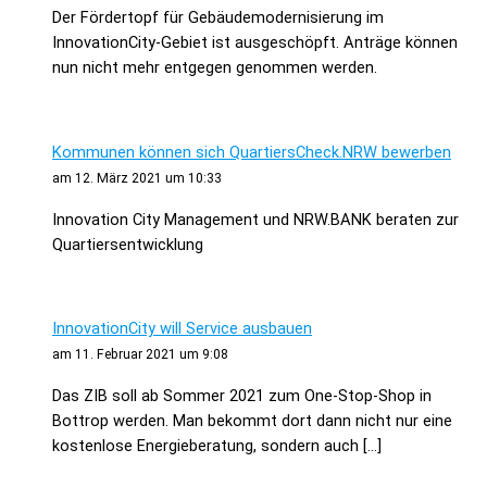
Der Fördertopf für Gebäudemodernisierung im
InnovationCity-Gebiet ist ausgeschöpft. Anträge können
nun nicht mehr entgegen genommen werden.
Kommunen können sich QuartiersCheck.NRW bewerben
am 12. März 2021 um 10:33
Innovation City Management und NRW.BANK beraten zur
Quartiersentwicklung
InnovationCity will Service ausbauen
am 11. Februar 2021 um 9:08
Das ZIB soll ab Sommer 2021 zum One-Stop-Shop in
Bottrop werden. Man bekommt dort dann nicht nur eine
kostenlose Energieberatung, sondern auch […]