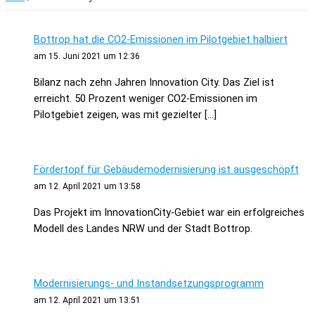
Bottrop hat die CO2-Emissionen im Pilotgebiet halbiert
am 15. Juni 2021 um 12:36
Bilanz nach zehn Jahren Innovation City. Das Ziel ist
erreicht. 50 Prozent weniger CO2-Emissionen im
Pilotgebiet zeigen, was mit gezielter […]
Fördertopf für Gebäudemodernisierung ist ausgeschöpft
am 12. April 2021 um 13:58
Das Projekt im InnovationCity-Gebiet war ein erfolgreiches
Modell des Landes NRW und der Stadt Bottrop.
Modernisierungs- und Instandsetzungsprogramm
am 12. April 2021 um 13:51