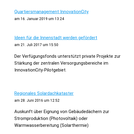
Quartiersmanagement InnovationCity
am 16. Januar 2019 um 13:24
Ideen für die Innenstadt werden gefördert
am 21. Juli 2017 um 15:50
Der Verfügungsfonds unterstützt private Projekte zur
Stärkung der zentralen Versorgungsbereiche im
InnovationCity-Pilotgebiet.
Regionales Solardachkataster
am 28. Juni 2016 um 12:52
Auskunft über Eignung von Gebäudedächern zur
Stromproduktion (Photovoltaik) oder
Warmwasserbereitung (Solarthermie)