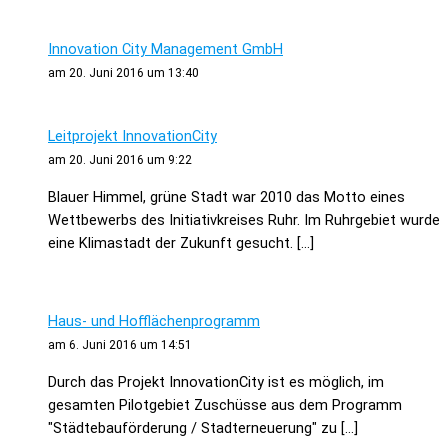
Innovation City Management GmbH
am 20. Juni 2016 um 13:40
Leitprojekt InnovationCity
am 20. Juni 2016 um 9:22
Blauer Himmel, grüne Stadt war 2010 das Motto eines
Wettbewerbs des Initiativkreises Ruhr. Im Ruhrgebiet wurde
eine Klimastadt der Zukunft gesucht. […]
Haus- und Hofflächenprogramm
am 6. Juni 2016 um 14:51
Durch das Projekt InnovationCity ist es möglich, im
gesamten Pilotgebiet Zuschüsse aus dem Programm
"Städtebauförderung / Stadterneuerung" zu […]